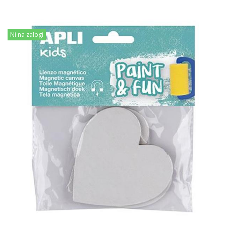
Ni na zalogi