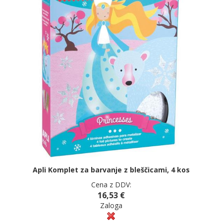
Apli Komplet za barvanje z bleščicami, 4 kos
Cena z DDV:
16,53 €
Zaloga