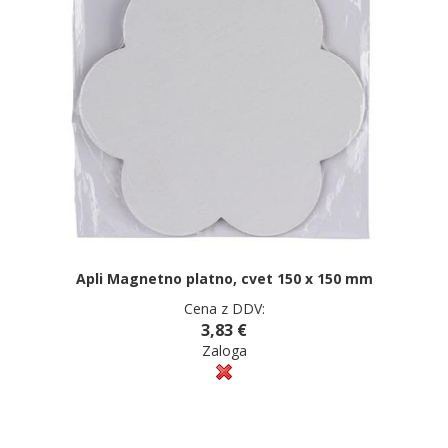
Apli Magnetno platno, cvet 150 x 150 mm
Cena z DDV:
3,83 €
Zaloga