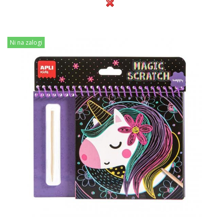
Ni na zalogi