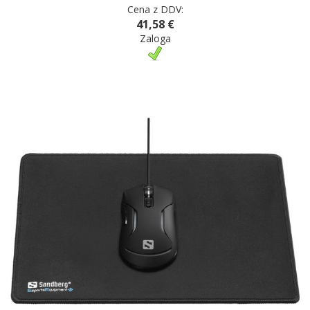
Cena z DDV:
41,58 €
Zaloga