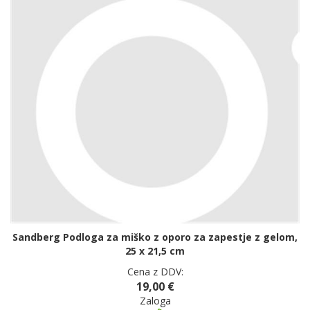
Sandberg Podloga za miško z oporo za zapestje z gelom,
25 x 21,5 cm
Cena z DDV:
19,00 €
Zaloga