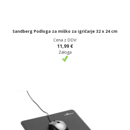
Sandberg Podloga za miško za igričarje 32 x 24 cm
Cena z DDV:
11,99 €
Zaloga