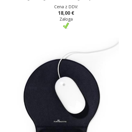
Cena z DDV:
18,00 €
Zaloga