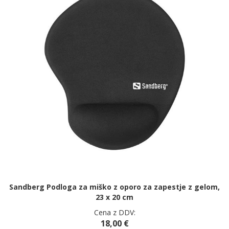
Sandberg Podloga za miško z oporo za zapestje z gelom,
23 x 20 cm
Cena z DDV:
18,00 €