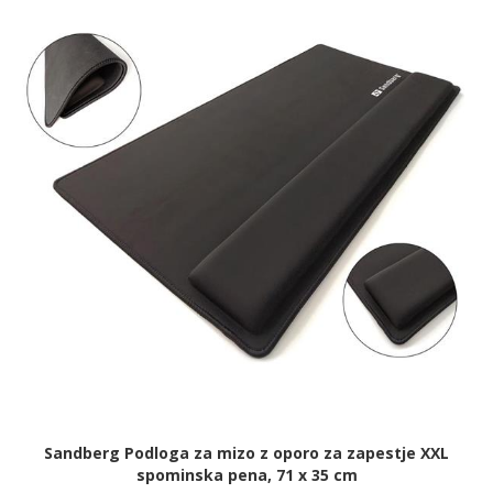
Sandberg Podloga za mizo z oporo za zapestje XXL
spominska pena, 71 x 35 cm