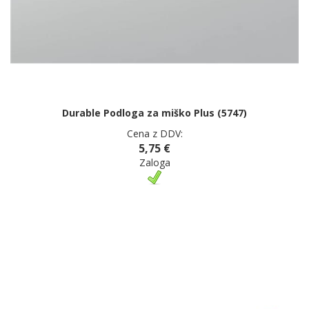
Durable Podloga za miško Plus (5747)
Cena z DDV:
5,75 €
Zaloga