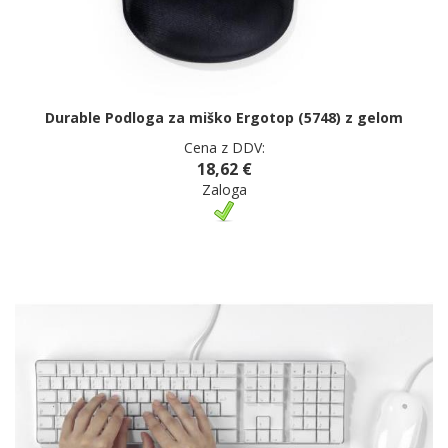
Durable Podloga za miško Ergotop (5748) z gelom
Cena z DDV:
18,62 €
Zaloga