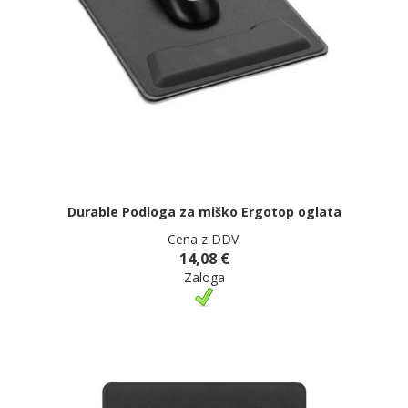
Durable Podloga za miško Ergotop oglata
Cena z DDV:
14,08 €
Zaloga