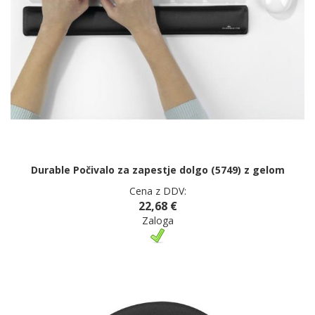
Durable Počivalo za zapestje dolgo (5749) z gelom
Cena z DDV:
22,68 €
Zaloga