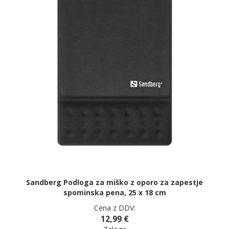
Sandberg Podloga za miško z oporo za zapestje
spominska pena, 25 x 18 cm
Cena z DDV:
12,99 €