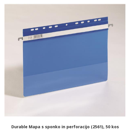
Durable Mapa s sponko in perforacijo (2561), 50 kos