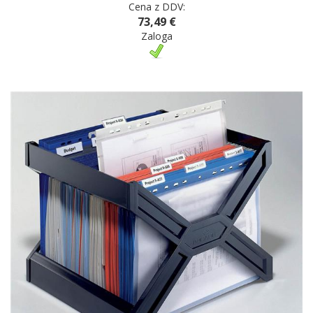
Cena z DDV:
73,49 €
Zaloga