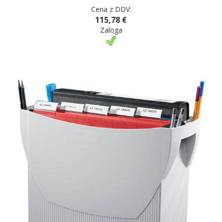
Cena z DDV:
115,78 €
Zaloga