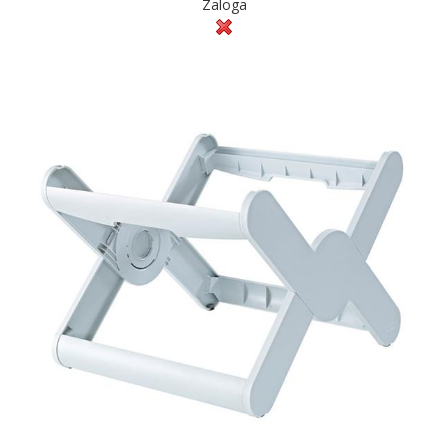
Zaloga