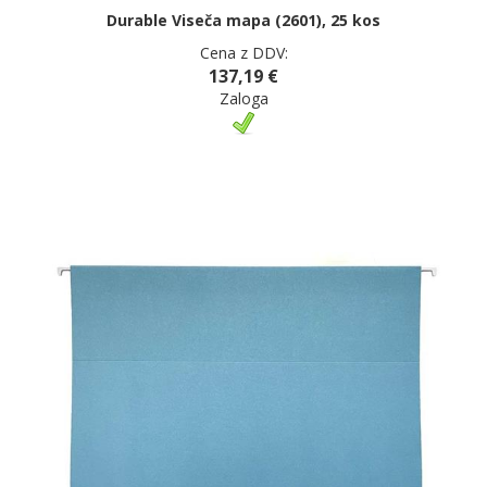
Durable Viseča mapa (2601), 25 kos
Cena z DDV:
137,19 €
Zaloga