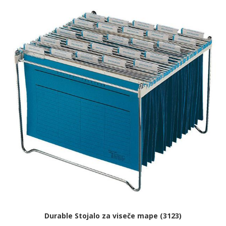
Durable Stojalo za viseče mape (3123)