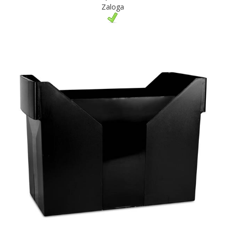
Zaloga