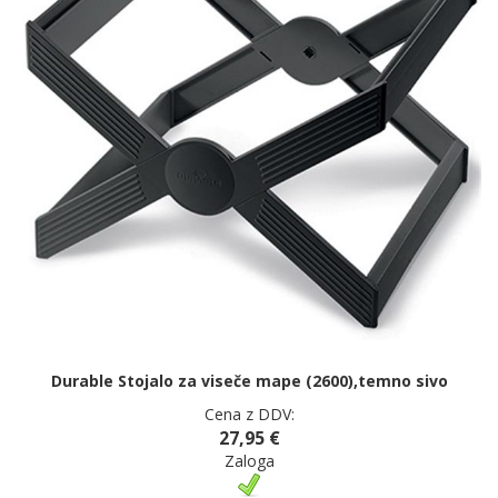
Durable Stojalo za viseče mape (2600),temno sivo
Cena z DDV:
27,95 €
Zaloga