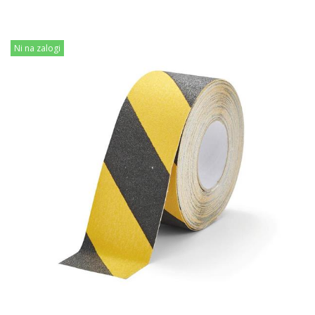
Ni na zalogi