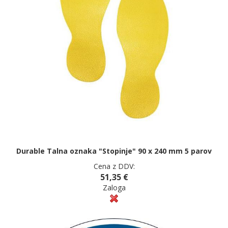
Durable Talna oznaka "Stopinje" 90 x 240 mm 5 parov
Cena z DDV:
51,35 €
Zaloga