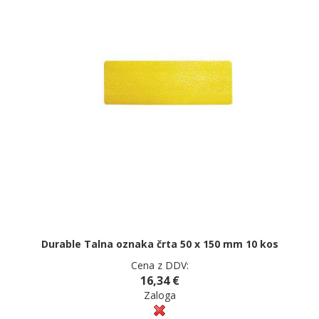
Durable Talna oznaka črta 50 x 150 mm 10 kos
Cena z DDV:
16,34 €
Zaloga