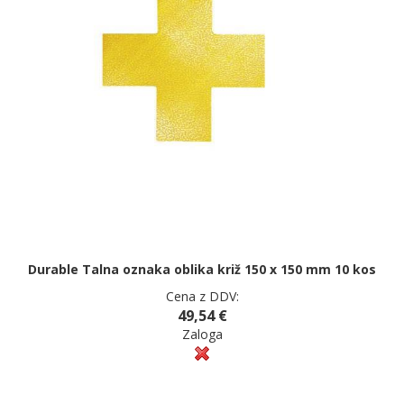
Durable Talna oznaka oblika križ 150 x 150 mm 10 kos
Cena z DDV:
49,54 €
Zaloga