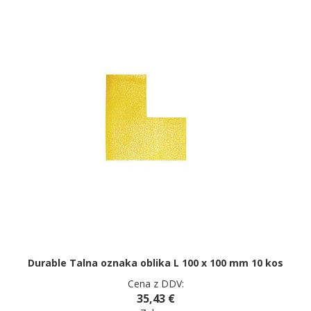
Durable Talna oznaka oblika L 100 x 100 mm 10 kos
Cena z DDV:
35,43 €