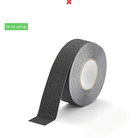
Ni na zalogi