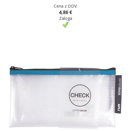
Cena z DDV:
4,86 €
Zaloga