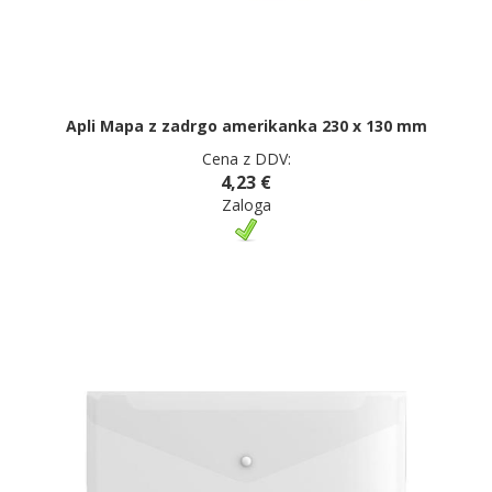
Apli Mapa z zadrgo amerikanka 230 x 130 mm
Cena z DDV:
4,23 €
Zaloga