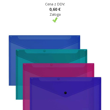
Cena z DDV:
0,60 €
Zaloga