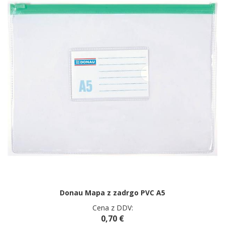
Donau Mapa z zadrgo PVC A5
Cena z DDV:
0,70 €