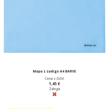
Mapa z zadrgo A4 BARVE
Cena z DDV:
1,45 €
Zaloga