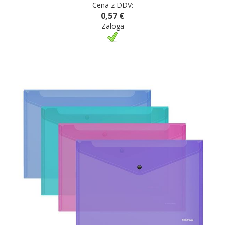
Cena z DDV:
0,57 €
Zaloga