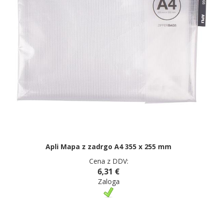
Apli Mapa z zadrgo A4 355 x 255 mm
Cena z DDV:
6,31 €
Zaloga