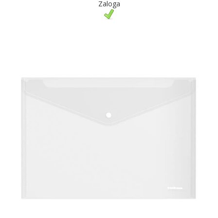
Zaloga