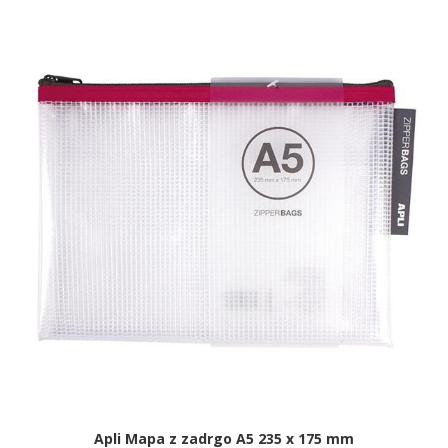
Apli Mapa z zadrgo A5 235 x 175 mm