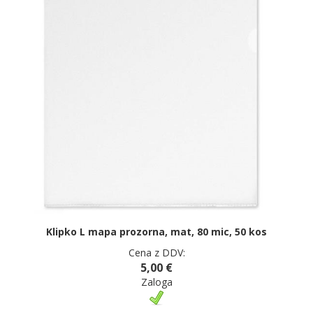
Klipko L mapa prozorna, mat, 80 mic, 50 kos
Cena z DDV:
5,00 €
Zaloga