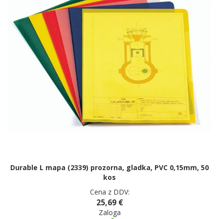
Durable L mapa (2339) prozorna, gladka, PVC 0,15mm, 50
kos
Cena z DDV:
25,69 €
Zaloga