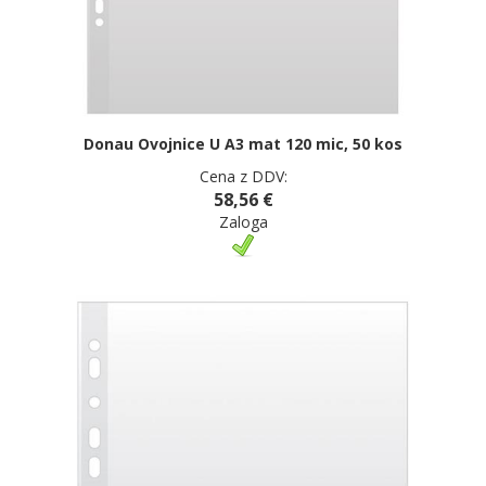
Donau Ovojnice U A3 mat 120 mic, 50 kos
Cena z DDV:
58,56 €
Zaloga