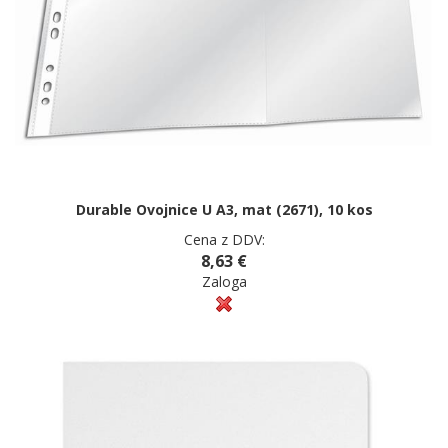
Durable Ovojnice U A3, mat (2671), 10 kos
Cena z DDV:
8,63 €
Zaloga