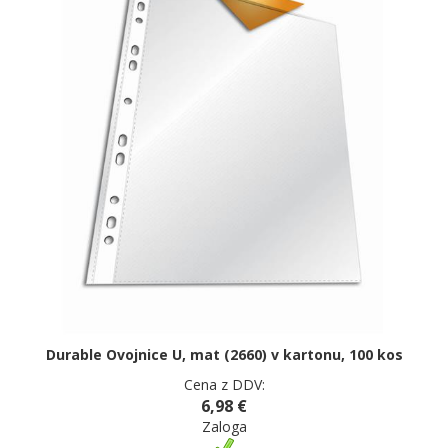
Durable Ovojnice U, mat (2660) v kartonu, 100 kos
Cena z DDV:
6,98 €
Zaloga