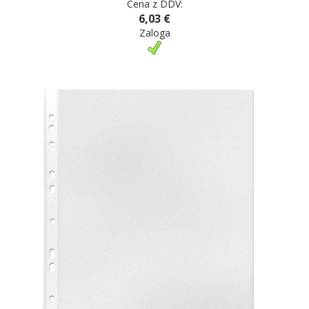
Cena z DDV:
6,03 €
Zaloga