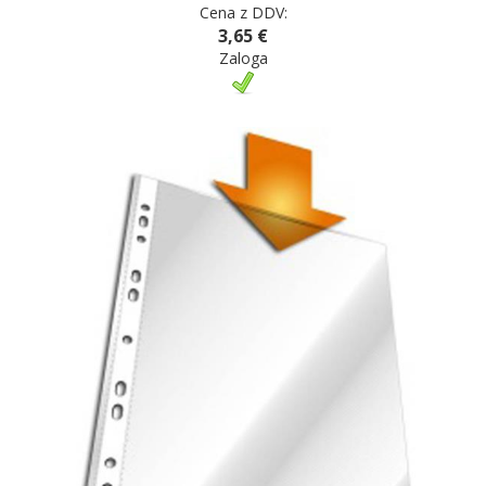
Cena z DDV:
3,65 €
Zaloga