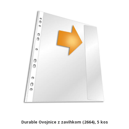
Durable Ovojnice z zavihkom (2664), 5 kos