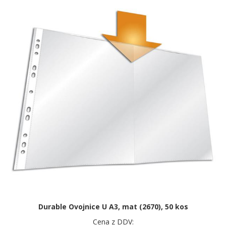
Durable Ovojnice U A3, mat (2670), 50 kos
Cena z DDV: