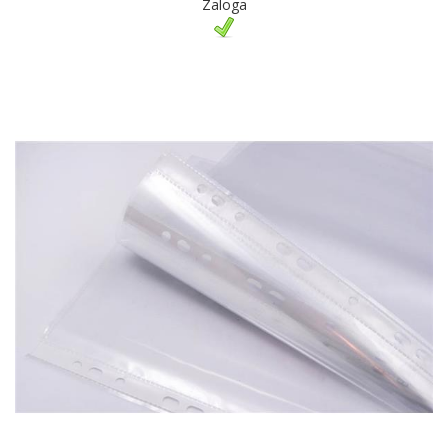
Zaloga