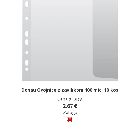
Donau Ovojnice z zavihkom 100 mic, 10 kos
Cena z DDV:
2,67 €
Zaloga