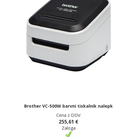
Brother VC-500W barvni tiskalnik nalepk
Cena z DDV:
255,61 €
Zaloga