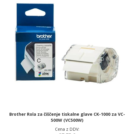
Brother Rola za čiščenje tiskalne glave CK-1000 za VC-
500W (VC500W)
Cena z DDV: