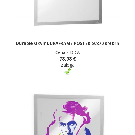
Durable Okvir DURAFRAME POSTER 50x70 srebrn
Cena z DDV:
78,98 €
Zaloga