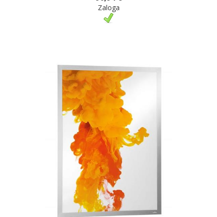
Zaloga