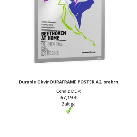
Durable Okvir DURAFRAME POSTER A2, srebrn
Cena z DDV:
67,19 €
Zaloga