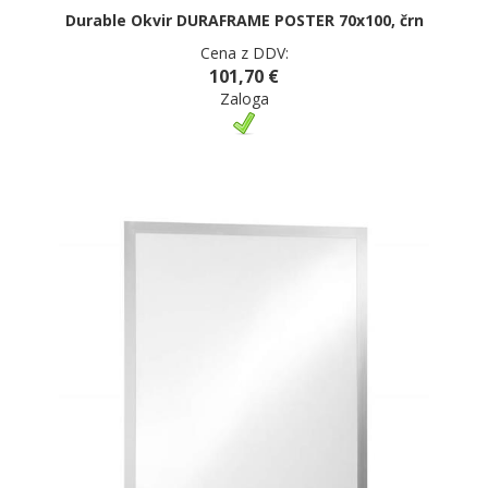
Durable Okvir DURAFRAME POSTER 70x100, črn
Cena z DDV:
101,70 €
Zaloga