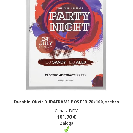
Durable Okvir DURAFRAME POSTER 70x100, srebrn
Cena z DDV:
101,70 €
Zaloga