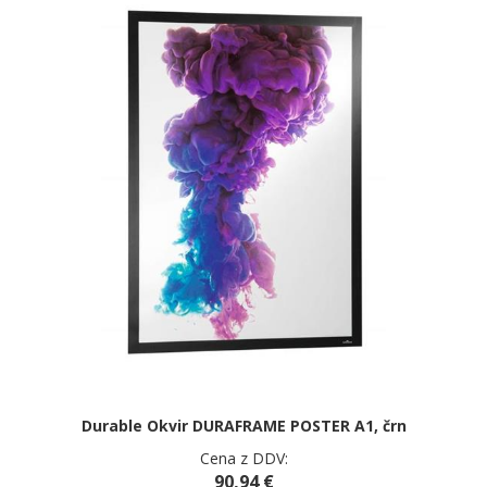
Durable Okvir DURAFRAME POSTER A1, črn
Cena z DDV:
90,94 €