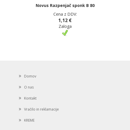
Novus Razpenjač sponk B 80
Cena z DDV:
1,12 €
Zaloga
Domov
O nas
Kontakt
Vračilo in reklamacije
KREME