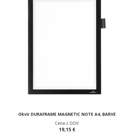
Okvir DURAFRAME MAGNETIC NOTE A4, BARVE
Cena z DDV:
19,15 €