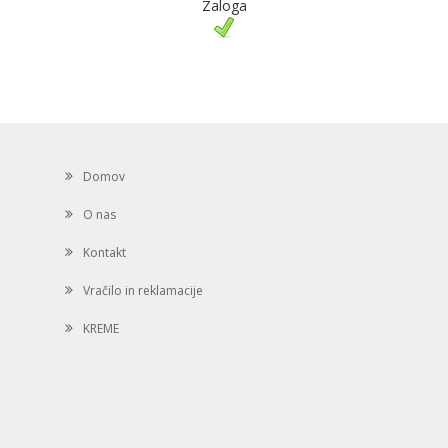
Zaloga
Domov
O nas
Kontakt
Vračilo in reklamacije
KREME