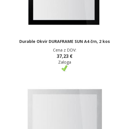
Durable Okvir DURAFRAME SUN A4 črn, 2 kos
Cena z DDV:
37,23 €
Zaloga