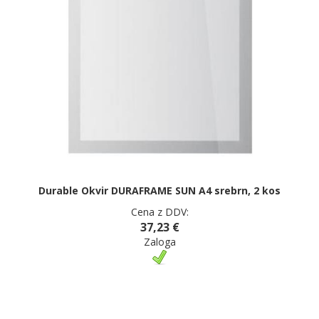
Durable Okvir DURAFRAME SUN A4 srebrn, 2 kos
Cena z DDV:
37,23 €
Zaloga