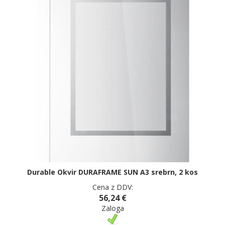
Durable Okvir DURAFRAME SUN A3 srebrn, 2 kos
Cena z DDV:
56,24 €
Zaloga