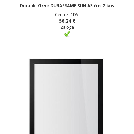
Durable Okvir DURAFRAME SUN A3 črn, 2 kos
Cena z DDV:
56,24 €
Zaloga