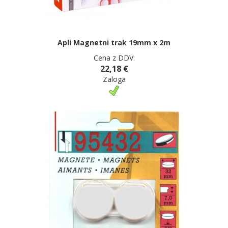
Apli Magnetni trak 19mm x 2m
Cena z DDV:
22,18 €
Zaloga