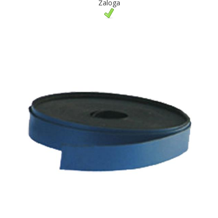
Zaloga