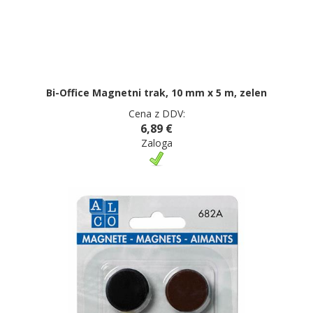
Bi-Office Magnetni trak, 10 mm x 5 m, zelen
Cena z DDV:
6,89 €
Zaloga