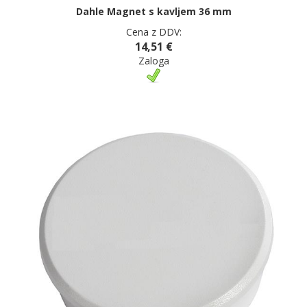
Dahle Magnet s kavljem 36 mm
Cena z DDV:
14,51 €
Zaloga