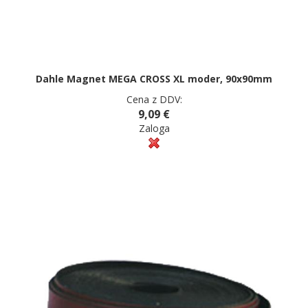
Dahle Magnet MEGA CROSS XL moder, 90x90mm
Cena z DDV:
9,09 €
Zaloga