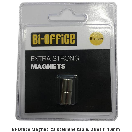
Bi-Office Magneti za steklene table, 2 kos fi 10mm