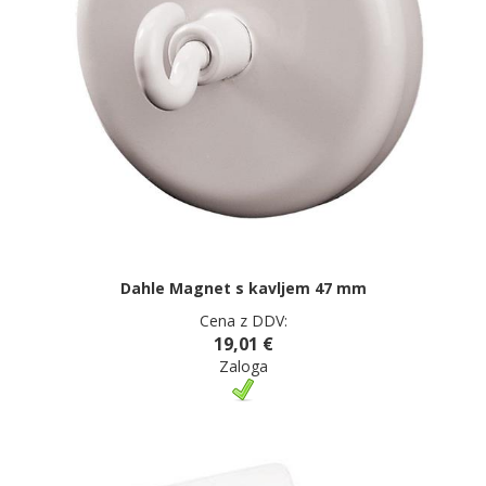
Dahle Magnet s kavljem 47 mm
Cena z DDV:
19,01 €
Zaloga