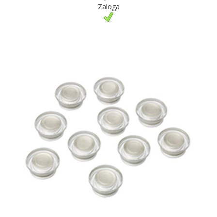
Zaloga