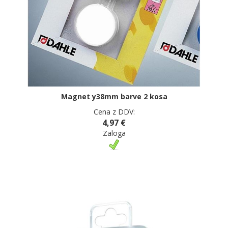
Magnet y38mm barve 2 kosa
Cena z DDV:
4,97 €
Zaloga