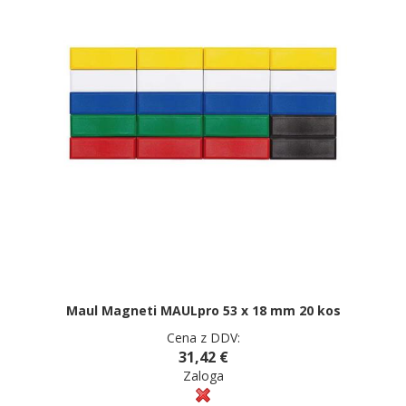
Maul Magneti MAULpro 53 x 18 mm 20 kos
Cena z DDV:
31,42 €
Zaloga