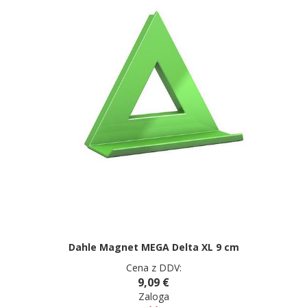
Dahle Magnet MEGA Delta XL 9 cm
Cena z DDV:
9,09 €
Zaloga