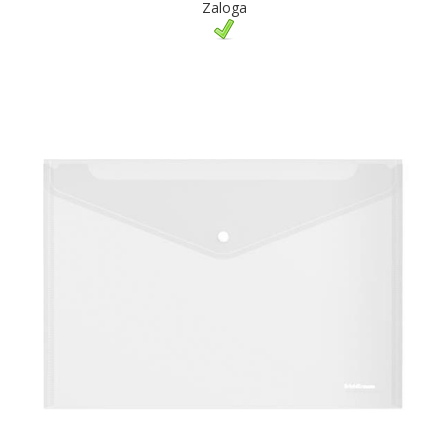
Zaloga