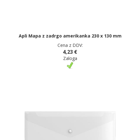
Apli Mapa z zadrgo amerikanka 230 x 130 mm
Cena z DDV:
4,23 €
Zaloga