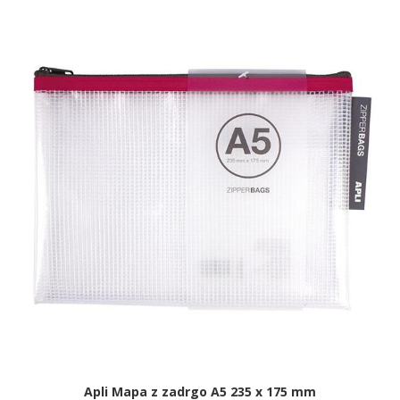
Apli Mapa z zadrgo A5 235 x 175 mm