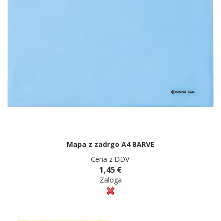
Mapa z zadrgo A4 BARVE
Cena z DDV:
1,45 €
Zaloga