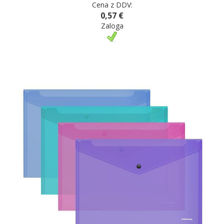
Cena z DDV:
0,57 €
Zaloga