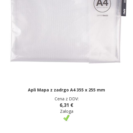
Apli Mapa z zadrgo A4 355 x 255 mm
Cena z DDV:
6,31 €
Zaloga