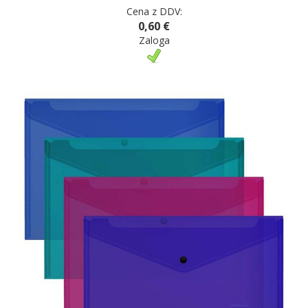
Cena z DDV:
0,60 €
Zaloga