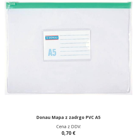
Donau Mapa z zadrgo PVC A5
Cena z DDV:
0,70 €