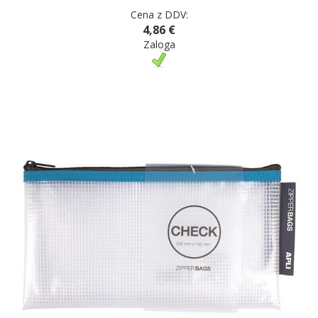
Cena z DDV:
4,86 €
Zaloga