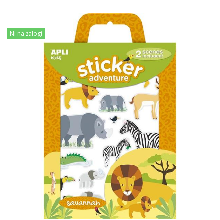
Ni na zalogi