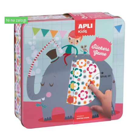
Ni na zalogi