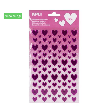
Ni na zalogi