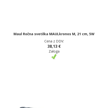
Maul Ročna svetilka MAULkronos M, 21 cm, 5W
Cena z DDV:
38,13 €
Zaloga