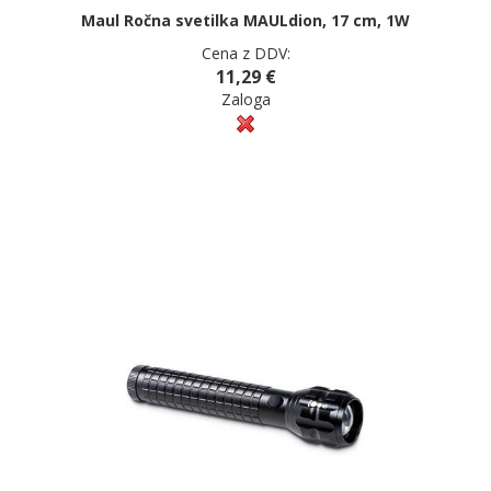
Maul Ročna svetilka MAULdion, 17 cm, 1W
Cena z DDV:
11,29 €
Zaloga