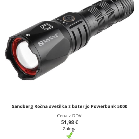
Sandberg Ročna svetilka z baterijo Powerbank 5000
Cena z DDV:
51,98 €
Zaloga