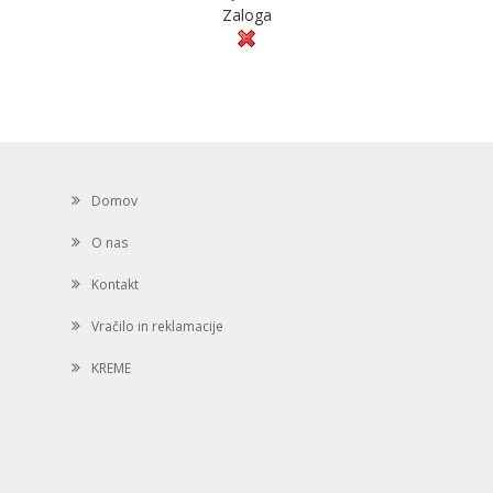
Zaloga
Domov
O nas
Kontakt
Vračilo in reklamacije
KREME