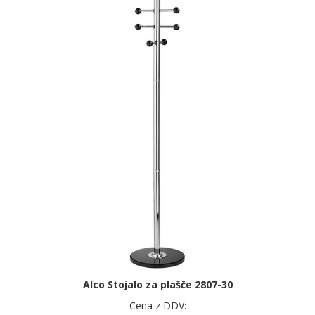
Alco Stojalo za plašče 2807-30
Cena z DDV: