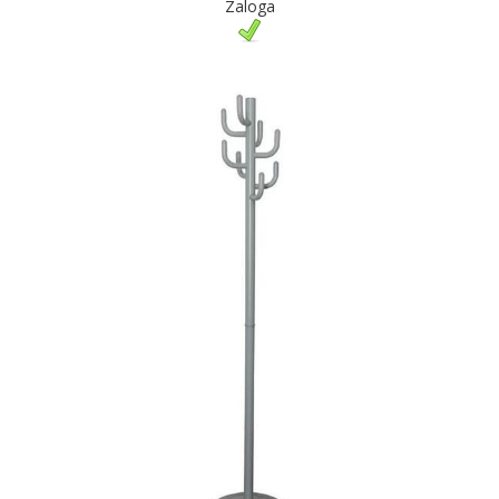
Zaloga