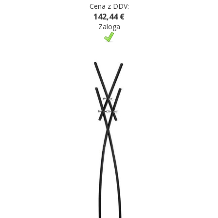
Cena z DDV:
142,44 €
Zaloga