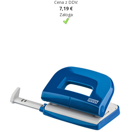
Cena z DDV:
7,19 €
Zaloga