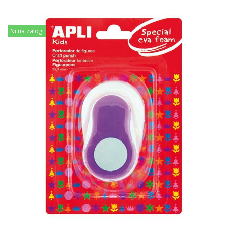
Ni na zalogi