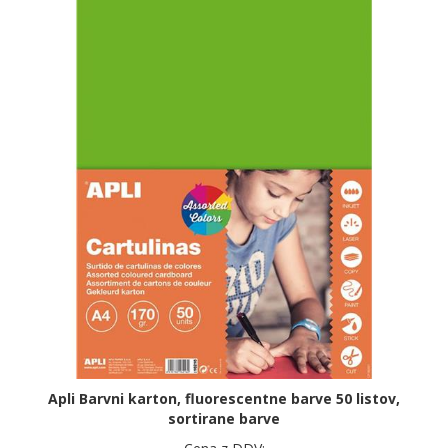
Apli Barvni karton, fluorescentne barve 50 listov,
sortirane barve