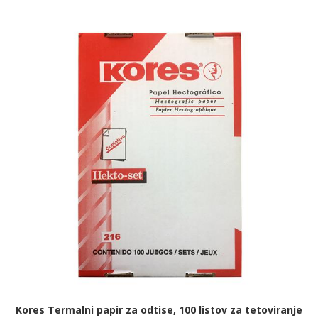
Kores Termalni papir za odtise, 100 listov za tetoviranje