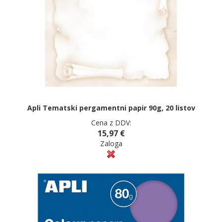
Apli Tematski pergamentni papir 90g, 20 listov
Cena z DDV:
15,97 €
Zaloga