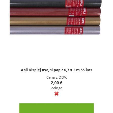
Apli Displej ovojni papir 0,7 x 2 m 55 kos
Cena z DDV:
2,00 €
Zaloga