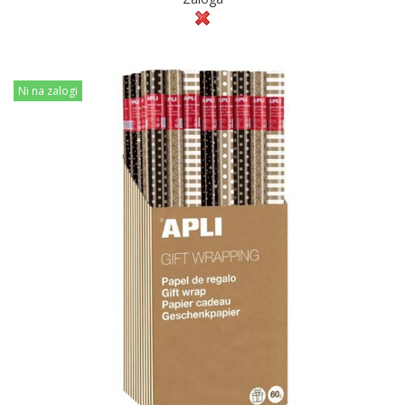
Ni na zalogi