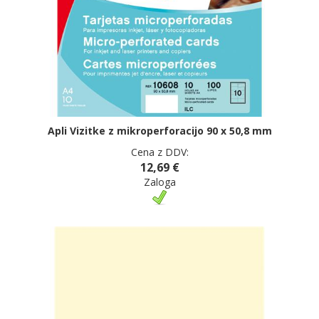
Apli Vizitke z mikroperforacijo 90 x 50,8 mm
Cena z DDV:
12,69 €
Zaloga