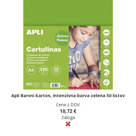
Apli Barvni karton, intenzivna barva zelena 50 listov
Cena z DDV:
10,72 €
Zaloga