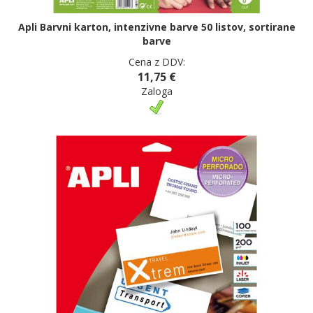
Apli Barvni karton, intenzivne barve 50 listov, sortirane
barve
Cena z DDV:
11,75 €
Zaloga