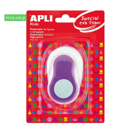
Ni na zalogi