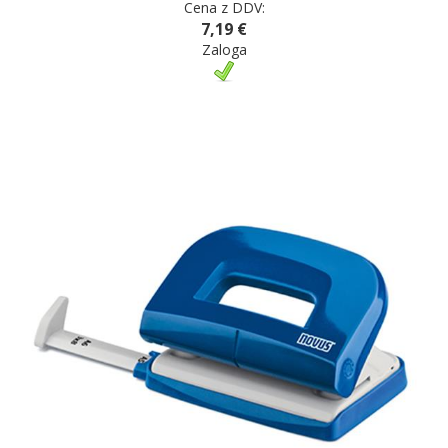
Cena z DDV:
7,19 €
Zaloga