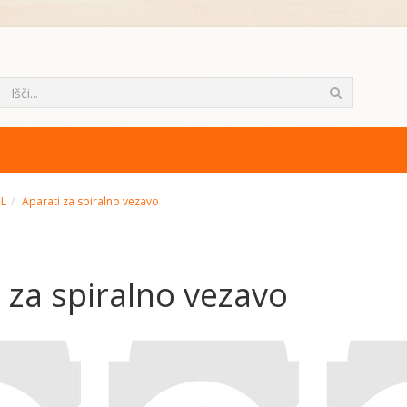
ML
Aparati za spiralno vezavo
 za spiralno vezavo