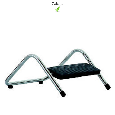
Zaloga