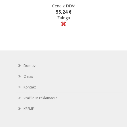
Cena z DDV:
55,24 €
Zaloga
Domov
O nas
Kontakt
Vračilo in reklamacije
KREME