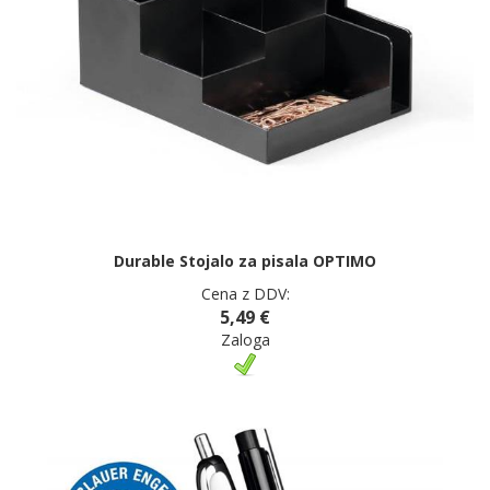
Durable Stojalo za pisala OPTIMO
Cena z DDV:
5,49 €
Zaloga