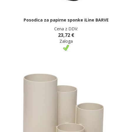
Posodica za papirne sponke iLine BARVE
Cena z DDV:
23,72 €
Zaloga