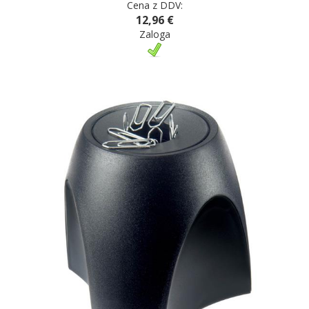
Cena z DDV:
12,96 €
Zaloga