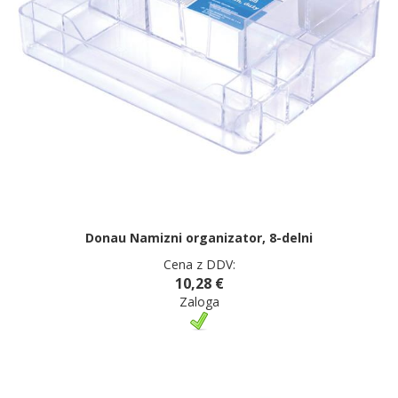
Donau Namizni organizator, 8-delni
Cena z DDV:
10,28 €
Zaloga