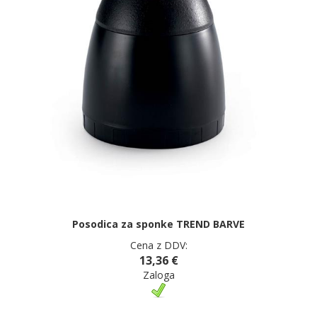
Posodica za sponke TREND BARVE
Cena z DDV:
13,36 €
Zaloga