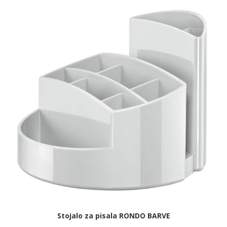
Stojalo za pisala RONDO BARVE