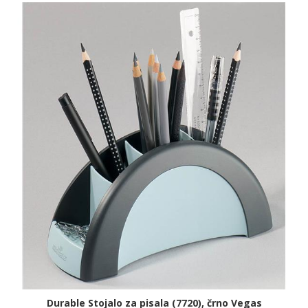
Durable Stojalo za pisala (7720), črno Vegas