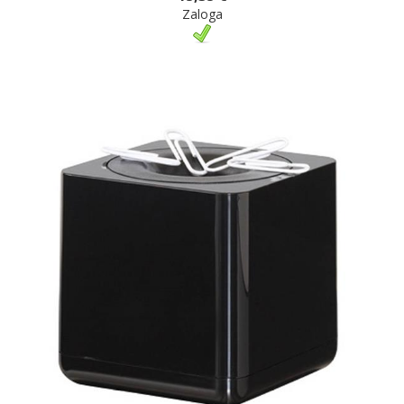
Zaloga