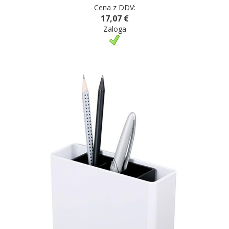
Cena z DDV:
17,07 €
Zaloga