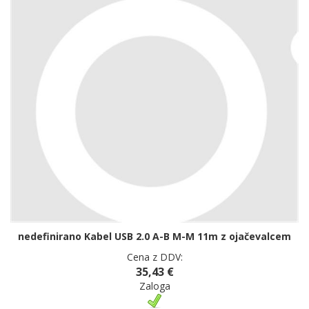
nedefinirano Kabel USB 2.0 A-B M-M 11m z ojačevalcem
Cena z DDV:
35,43 €
Zaloga