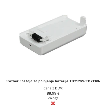
Brother Postaja za polnjenje baterije TD2120N/TD2130N
Cena z DDV:
88,99 €
Zaloga