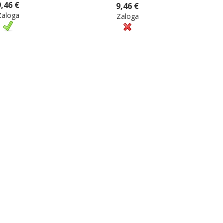
9,46 €
9,46 €
Zaloga
Zaloga