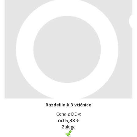
Razdelilnik 3 vtičnice
Cena z DDV:
od 5,33 €
Zaloga