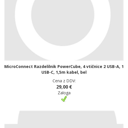
MicroConnect Razdelilnik PowerCube, 4 vtičnice 2 USB-A, 1
USB-C, 1,5m kabel, bel
Cena z DDV:
29,00 €
Zaloga