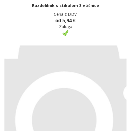
Razdelilnik s stikalom 3 vtičnice
Cena z DDV:
od 5,94 €
Zaloga