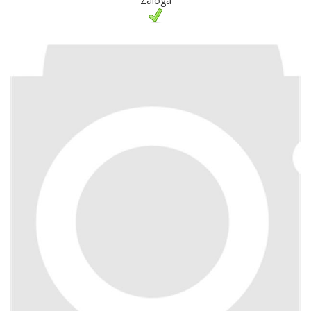
Zaloga