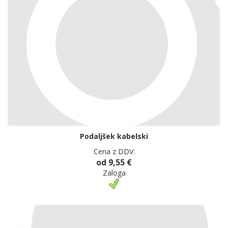
Podaljšek kabelski
Cena z DDV:
od 9,55 €
Zaloga