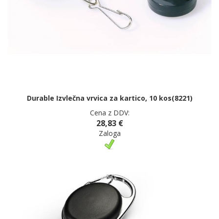
Durable Izvlečna vrvica za kartico, 10 kos(8221)
Cena z DDV:
28,83 €
Zaloga