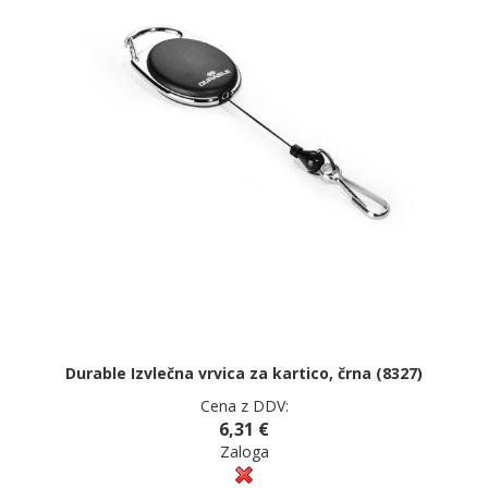
Durable Izvlečna vrvica za kartico, črna (8327)
Cena z DDV:
6,31 €
Zaloga