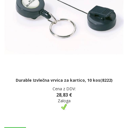
Durable Izvlečna vrvica za kartico, 10 kos(8222)
Cena z DDV:
28,83 €
Zaloga