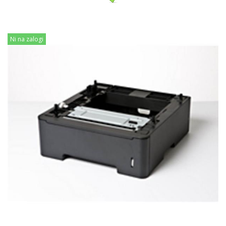
Ni na zalogi