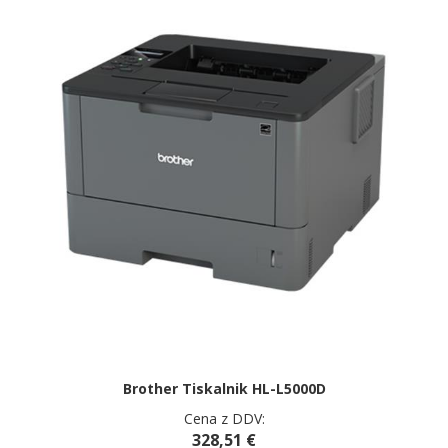
Brother Tiskalnik HL-L5000D
Cena z DDV:
328,51 €