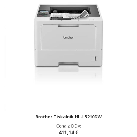
Brother Tiskalnik HL-L5210DW
Cena z DDV:
411,14 €