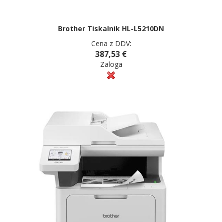
Brother Tiskalnik HL-L5210DN
Cena z DDV:
387,53 €
Zaloga