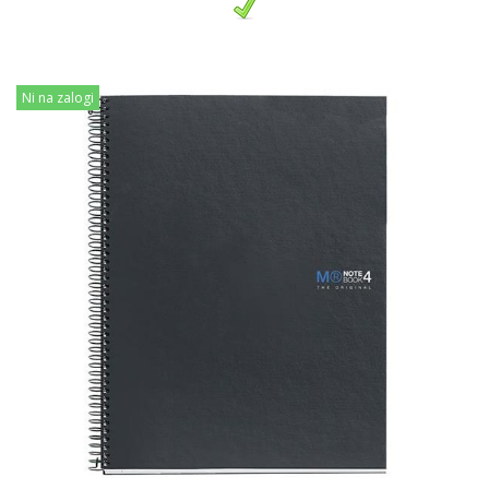
Ni na zalogi