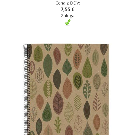
Cena z DDV:
7,55 €
Zaloga