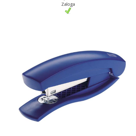
Zaloga