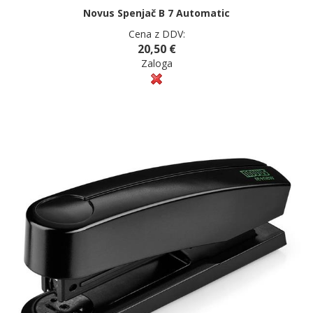
Novus Spenjač B 7 Automatic
Cena z DDV:
20,50 €
Zaloga