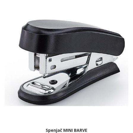
Spenjač MINI BARVE