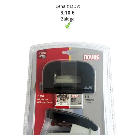
Cena z DDV:
3,10 €
Zaloga