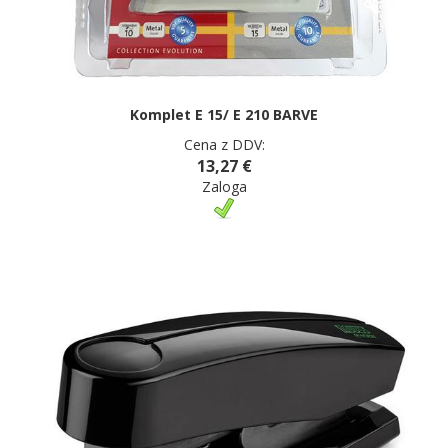
Komplet E 15/ E 210 BARVE
Cena z DDV:
13,27 €
Zaloga