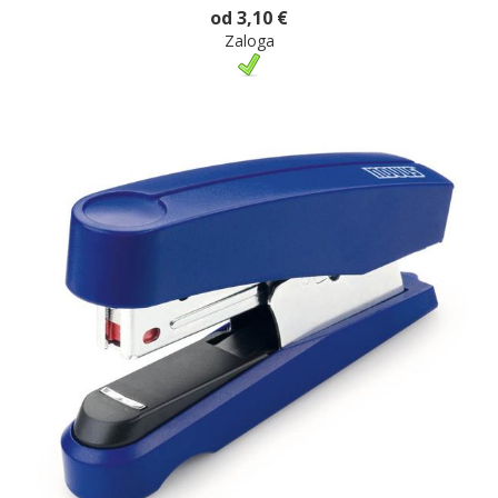
od 3,10 €
Zaloga