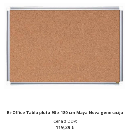
Bi-Office Tabla pluta 90 x 180 cm Maya Nova generacija
Cena z DDV:
119,29 €