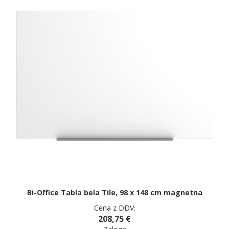
Bi-Office Tabla bela Tile, 98 x 148 cm magnetna
Cena z DDV:
208,75 €