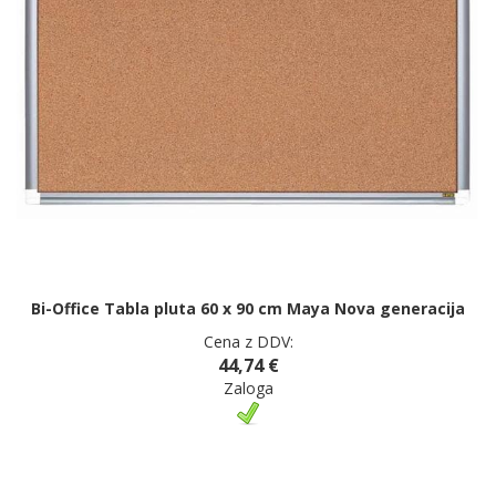
Bi-Office Tabla pluta 60 x 90 cm Maya Nova generacija
Cena z DDV:
44,74 €
Zaloga