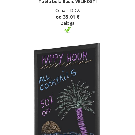
Tabla bela Basic VELIKOSTI
Cena z DDV:
od 35,01 €
Zaloga