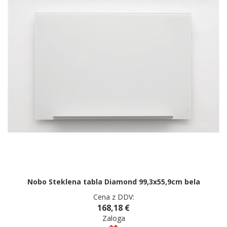
Nobo Steklena tabla Diamond 99,3x55,9cm bela
Cena z DDV:
168,18 €
Zaloga