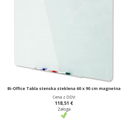
Bi-Office Tabla stenska steklena 60 x 90 cm magnetna
Cena z DDV:
118,51 €
Zaloga