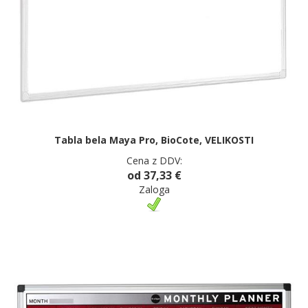
Tabla bela Maya Pro, BioCote, VELIKOSTI
Cena z DDV:
od 37,33 €
Zaloga