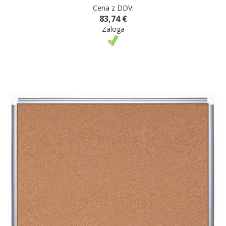
Cena z DDV:
83,74 €
Zaloga