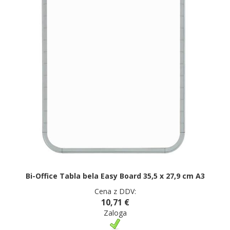
Bi-Office Tabla bela Easy Board 35,5 x 27,9 cm A3
Cena z DDV:
10,71 €
Zaloga