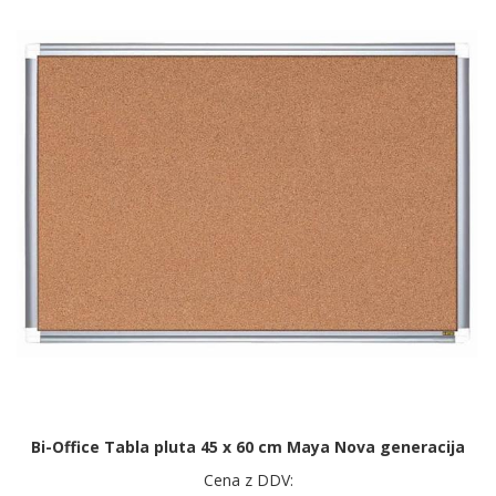
Bi-Office Tabla pluta 45 x 60 cm Maya Nova generacija
Cena z DDV: