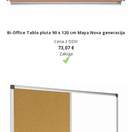
Bi-Office Tabla pluta 90 x 120 cm Maya Nova generacija
Cena z DDV:
73,07 €
Zaloga