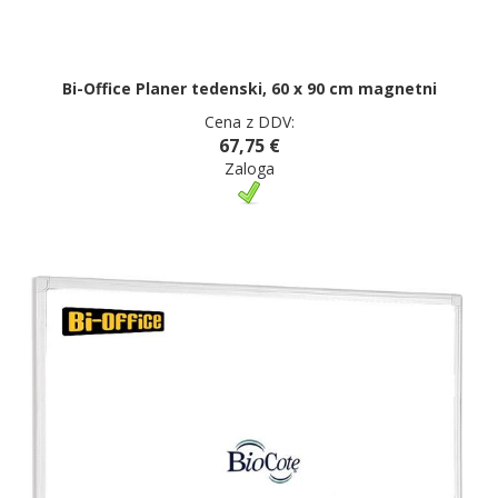
Bi-Office Planer tedenski, 60 x 90 cm magnetni
Cena z DDV:
67,75 €
Zaloga