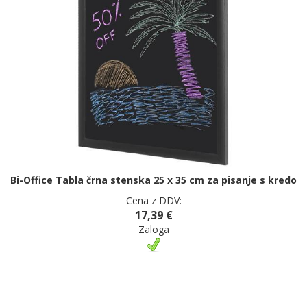
Bi-Office Tabla črna stenska 25 x 35 cm za pisanje s kredo
Cena z DDV:
17,39 €
Zaloga