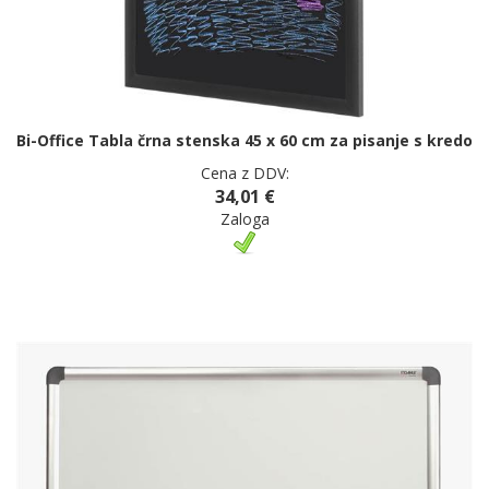
Bi-Office Tabla črna stenska 45 x 60 cm za pisanje s kredo
Cena z DDV:
34,01 €
Zaloga