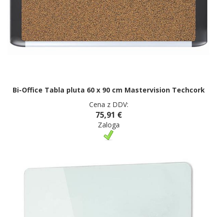
Bi-Office Tabla pluta 60 x 90 cm Mastervision Techcork
Cena z DDV:
75,91 €
Zaloga