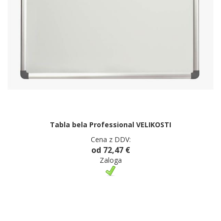
Tabla bela Professional VELIKOSTI
Cena z DDV:
od 72,47 €
Zaloga