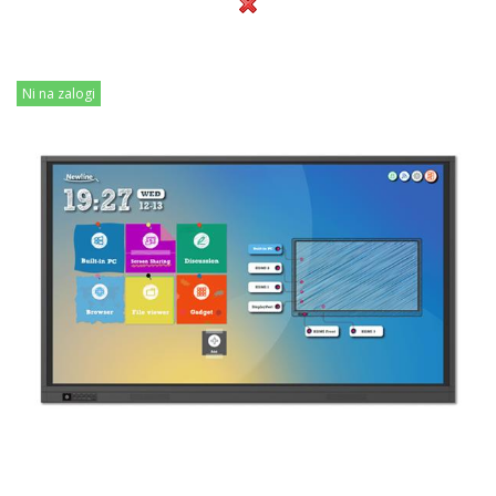
Ni na zalogi