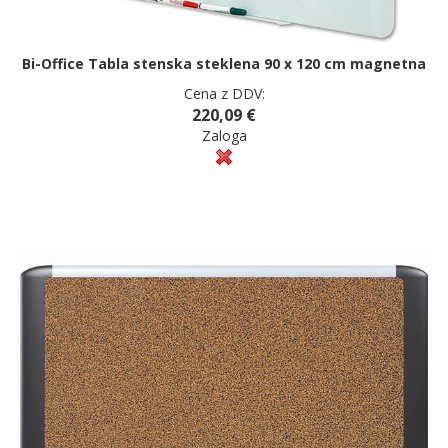
Bi-Office Tabla stenska steklena 90 x 120 cm magnetna
Cena z DDV:
220,09 €
Zaloga