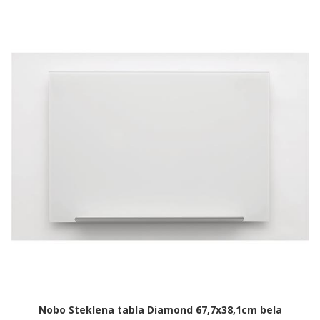
Nobo Steklena tabla Diamond 67,7x38,1cm bela