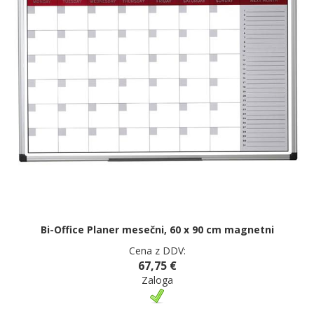
Bi-Office Planer mesečni, 60 x 90 cm magnetni
Cena z DDV:
67,75 €
Zaloga