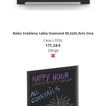
Nobo Steklena tabla Diamond 99,3x55,9cm črna
Cena z DDV:
171,24 €
Zaloga