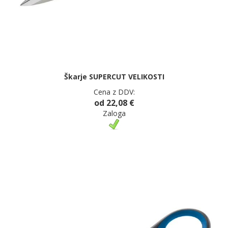
Škarje SUPERCUT VELIKOSTI
Cena z DDV:
od 22,08 €
Zaloga