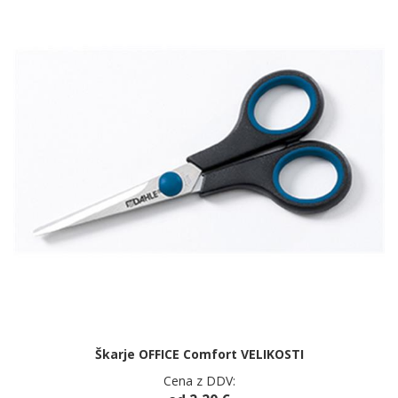
Škarje OFFICE Comfort VELIKOSTI
Cena z DDV: