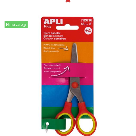
Ni na zalogi