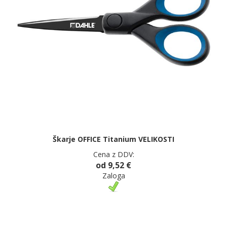
Škarje OFFICE Titanium VELIKOSTI
Cena z DDV:
od 9,52 €
Zaloga