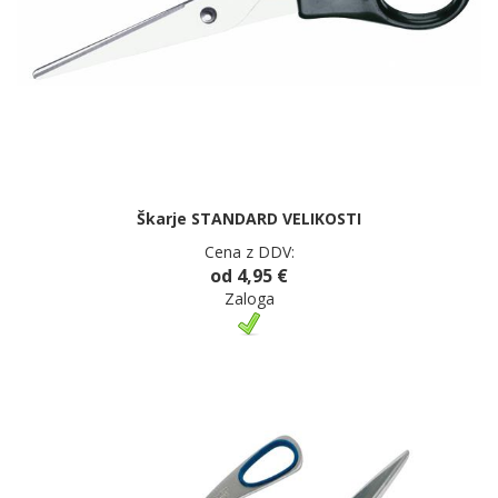
Škarje STANDARD VELIKOSTI
Cena z DDV:
od 4,95 €
Zaloga