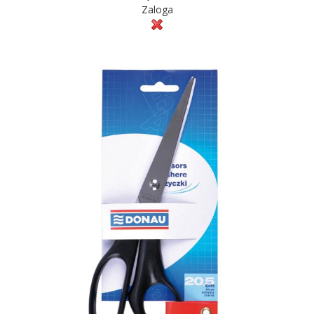
Zaloga