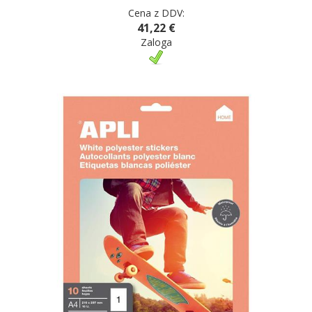
Cena z DDV:
41,22 €
Zaloga