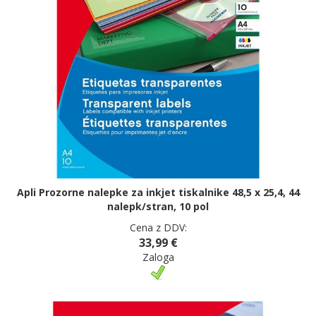
Apli Prozorne nalepke za inkjet tiskalnike 48,5 x 25,4, 44
nalepk/stran, 10 pol
Cena z DDV:
33,99 €
Zaloga