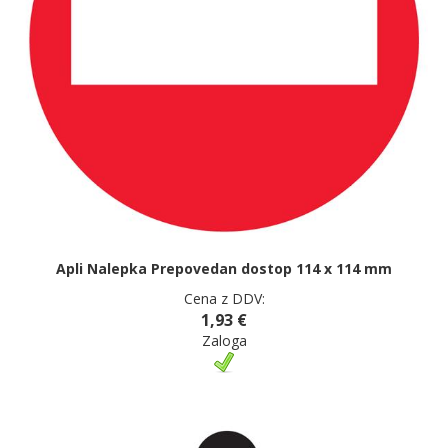
Apli Nalepka Prepovedan dostop 114 x 114 mm
Cena z DDV:
1,93 €
Zaloga