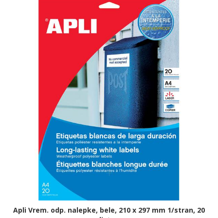
Apli Vrem. odp. nalepke, bele, 210 x 297 mm 1/stran, 20