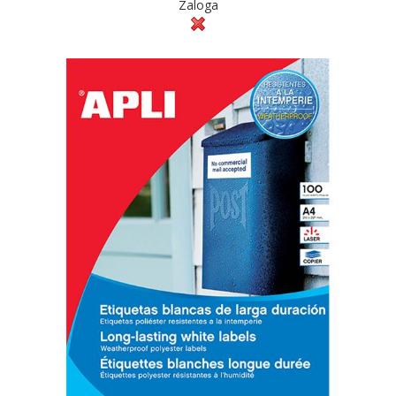
Zaloga