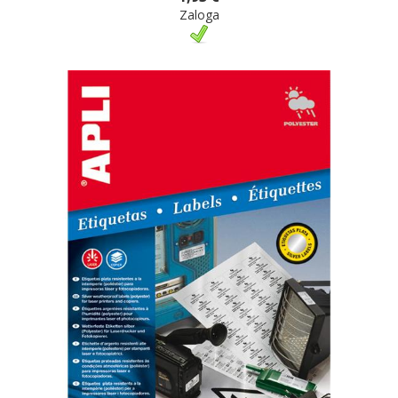
Zaloga