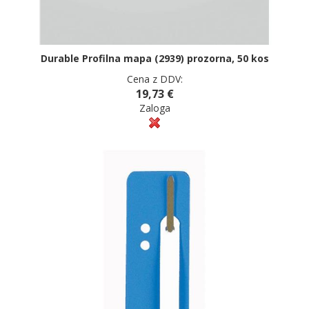
Durable Profilna mapa (2939) prozorna, 50 kos
Cena z DDV:
19,73 €
Zaloga