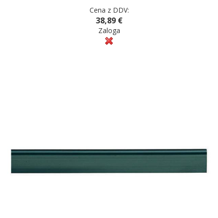
Cena z DDV:
38,89 €
Zaloga