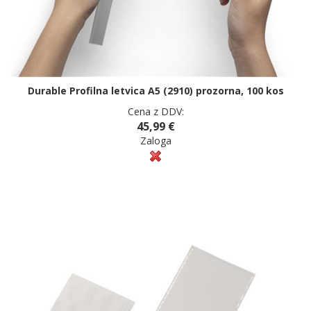
Durable Profilna letvica A5 (2910) prozorna, 100 kos
Cena z DDV:
45,99 €
Zaloga