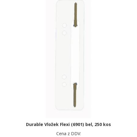
Durable Vložek Flexi (6901) bel, 250 kos
Cena z DDV: