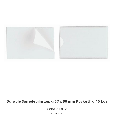
Durable Samolepilni žepki 57 x 90 mm Pocketfix, 10 kos
Cena z DDV: