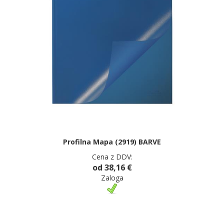
Profilna Mapa (2919) BARVE
Cena z DDV:
od 38,16 €
Zaloga