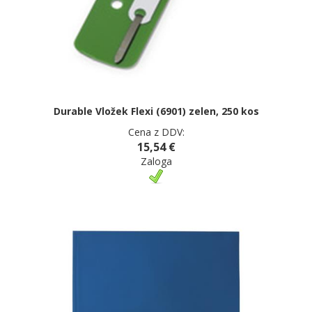
Durable Vložek Flexi (6901) zelen, 250 kos
Cena z DDV:
15,54 €
Zaloga