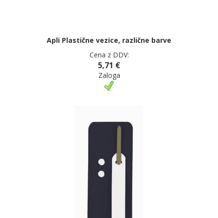
Apli Plastične vezice, različne barve
Cena z DDV:
5,71 €
Zaloga