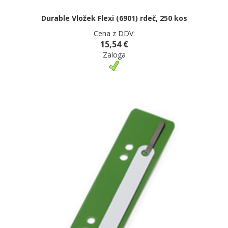
Durable Vložek Flexi (6901) rdeč, 250 kos
Cena z DDV:
15,54 €
Zaloga