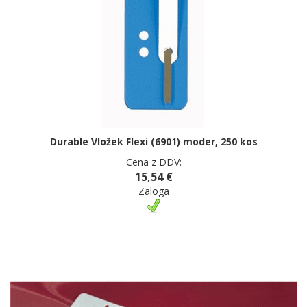
Durable Vložek Flexi (6901) moder, 250 kos
Cena z DDV:
15,54 €
Zaloga