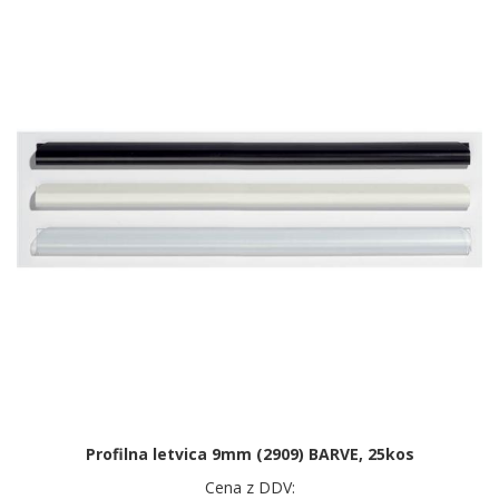
Profilna letvica 9mm (2909) BARVE, 25kos
Cena z DDV: