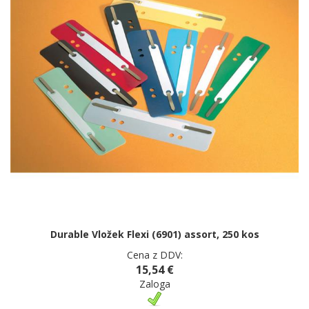
Durable Vložek Flexi (6901) assort, 250 kos
Cena z DDV:
15,54 €
Zaloga