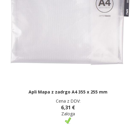
Apli Mapa z zadrgo A4 355 x 255 mm
Cena z DDV:
6,31 €
Zaloga