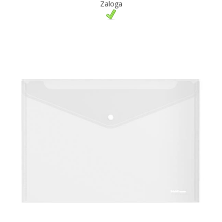
Zaloga