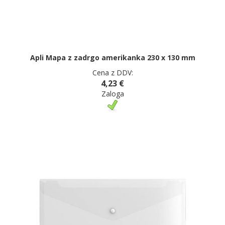
Apli Mapa z zadrgo amerikanka 230 x 130 mm
Cena z DDV:
4,23 €
Zaloga