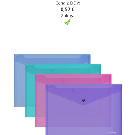
Cena z DDV:
0,57 €
Zaloga