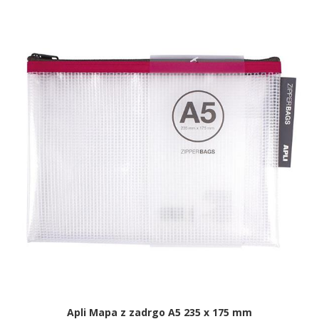
Apli Mapa z zadrgo A5 235 x 175 mm