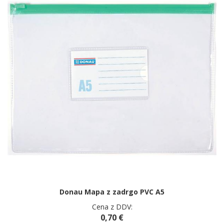
Donau Mapa z zadrgo PVC A5
Cena z DDV:
0,70 €