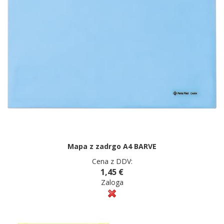
Mapa z zadrgo A4 BARVE
Cena z DDV:
1,45 €
Zaloga