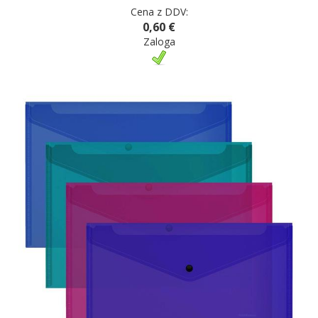
Cena z DDV:
0,60 €
Zaloga