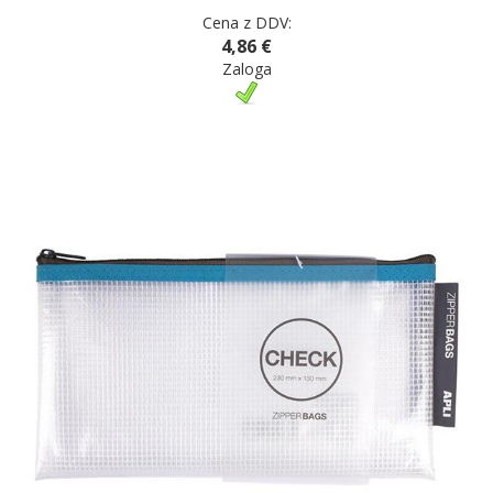
Cena z DDV:
4,86 €
Zaloga