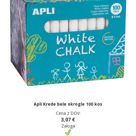
Apli Krede bele okrogle 100 kos
Cena z DDV:
3,07 €
Zaloga