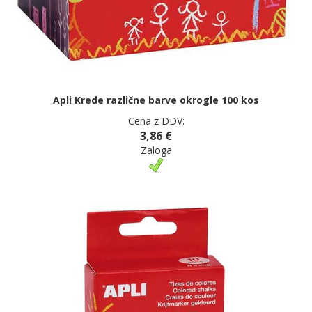
Apli Krede različne barve okrogle 100 kos
Cena z DDV:
3,86 €
Zaloga