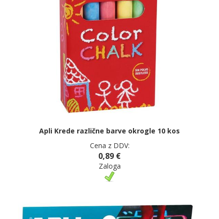
Apli Krede različne barve okrogle 10 kos
Cena z DDV:
0,89 €
Zaloga