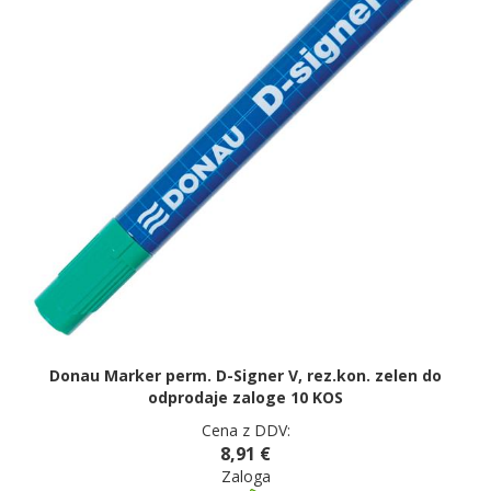
Donau Marker perm. D-Signer V, rez.kon. zelen do
odprodaje zaloge 10 KOS
Cena z DDV:
8,91 €
Zaloga