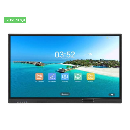
Ni na zalogi