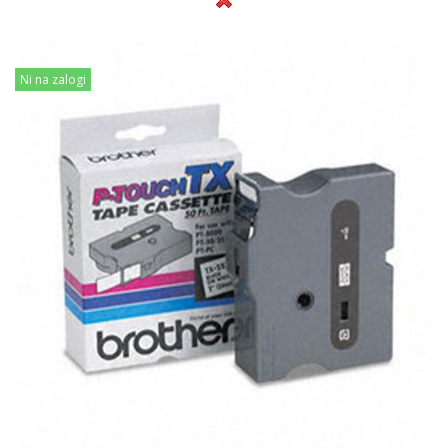
Ni na zalogi