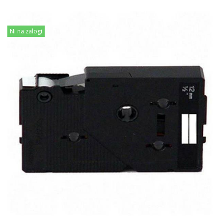
Ni na zalogi