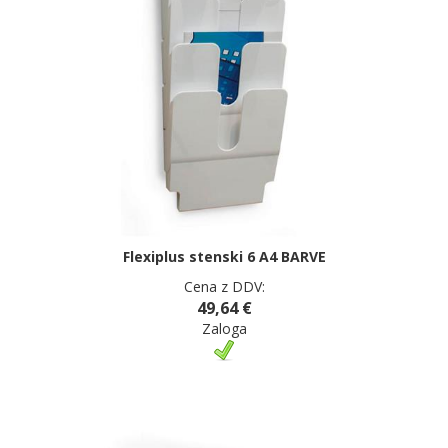
Flexiplus stenski 6 A4 BARVE
Cena z DDV:
49,64 €
Zaloga