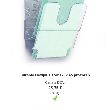
Durable Flexiplus stenski 2 A5 prozoren
Cena z DDV:
23,75 €
Zaloga