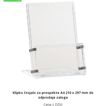
Klipko Stojalo za prospekte A4 210 x 297 mm do
odprodaje zaloge
Cena z DDV: