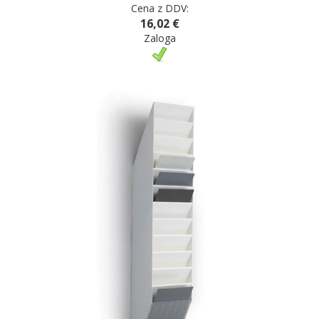
Cena z DDV:
16,02 €
Zaloga