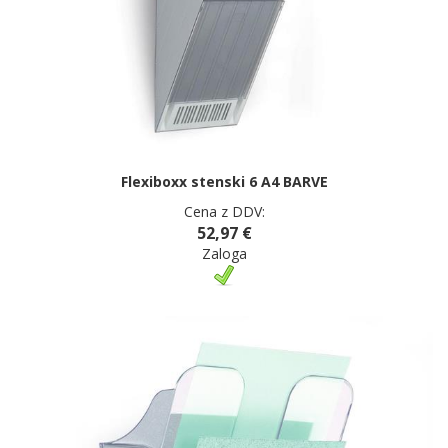
Flexiboxx stenski 6 A4 BARVE
Cena z DDV:
52,97 €
Zaloga