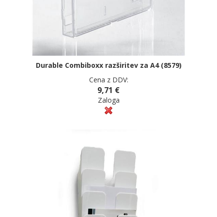
Durable Combiboxx razširitev za A4 (8579)
Cena z DDV:
9,71 €
Zaloga