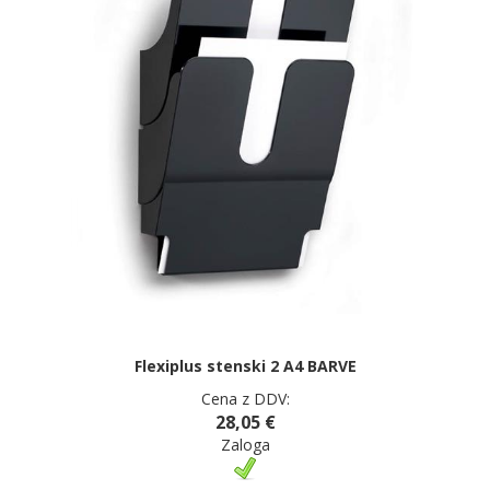
Flexiplus stenski 2 A4 BARVE
Cena z DDV:
28,05 €
Zaloga