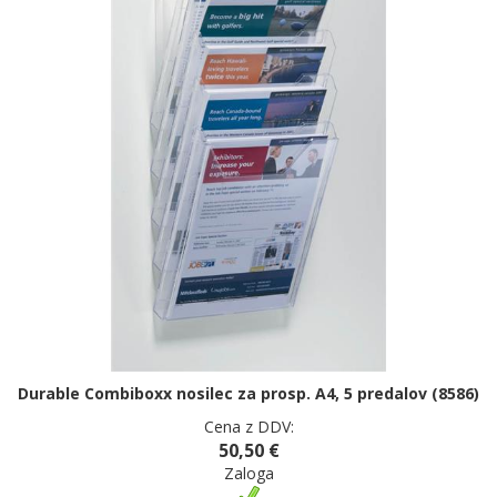
Durable Combiboxx nosilec za prosp. A4, 5 predalov (8586)
Cena z DDV:
50,50 €
Zaloga