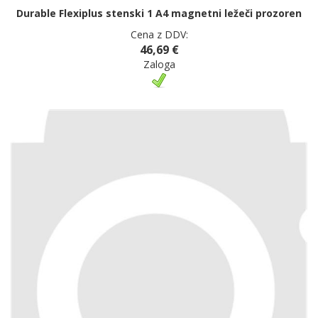
Durable Flexiplus stenski 1 A4 magnetni ležeči prozoren
Cena z DDV:
46,69 €
Zaloga