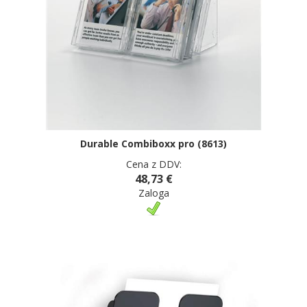
Durable Combiboxx pro (8613)
Cena z DDV:
48,73 €
Zaloga