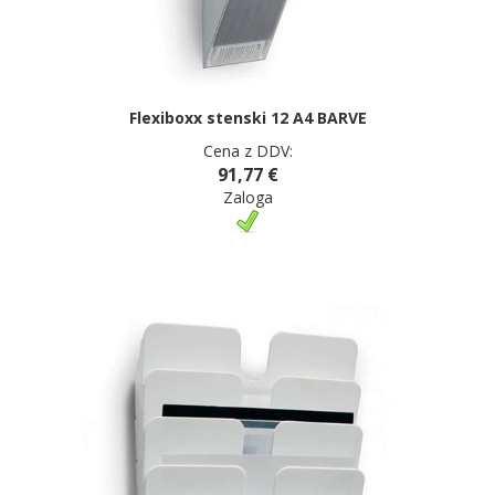
Flexiboxx stenski 12 A4 BARVE
Cena z DDV:
91,77 €
Zaloga