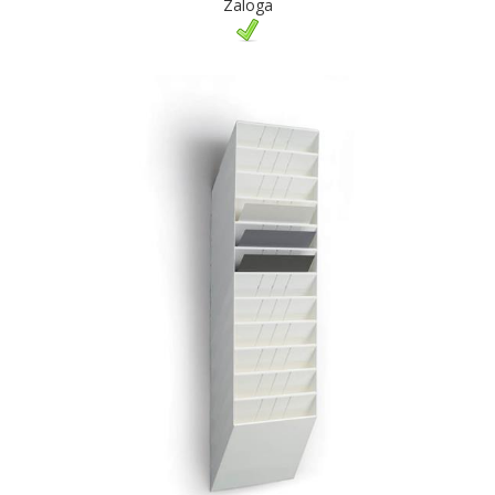
Zaloga