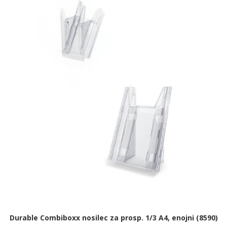
Durable Combiboxx nosilec za prosp. 1/3 A4, enojni (8590)