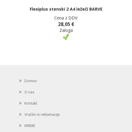
Flexiplus stenski 2 A4 ležeči BARVE
Cena z DDV:
28,05 €
Zaloga
Domov
O nas
Kontakt
Vračilo in reklamacije
KREME