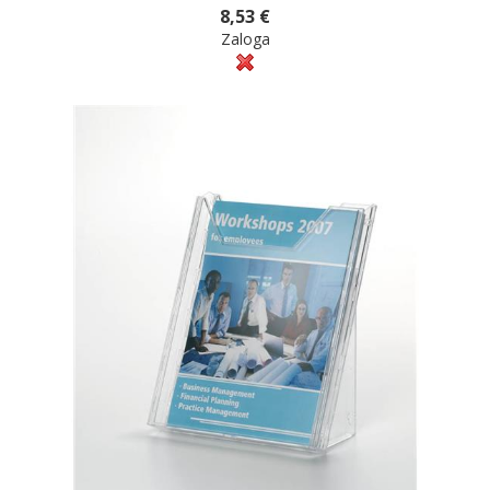
8,53 €
Zaloga