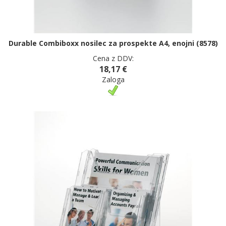
Durable Combiboxx nosilec za prospekte A4, enojni (8578)
Cena z DDV:
18,17 €
Zaloga