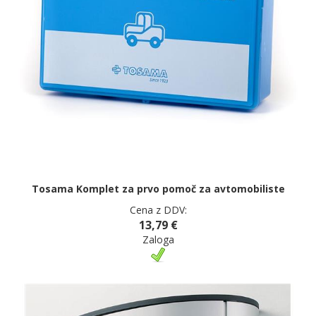
Tosama Komplet za prvo pomoč za avtomobiliste
Cena z DDV:
13,79 €
Zaloga