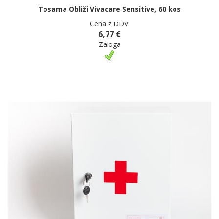
Tosama Obliži Vivacare Sensitive, 60 kos
Cena z DDV:
6,77 €
Zaloga