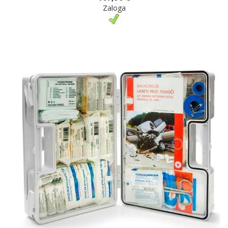
Zaloga