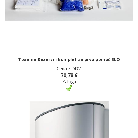
Tosama Rezervni komplet za prvo pomoč SLO
Cena z DDV:
70,78 €
Zaloga