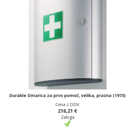
Durable Omarica za prvo pomoč, velika, prazna (1973)
Cena z DDV:
216,21 €
Zaloga