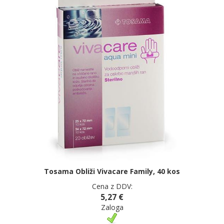
Tosama Obliži Vivacare Family, 40 kos
Cena z DDV:
5,27 €
Zaloga