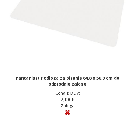
PantaPlast Podloga za pisanje 64,8 x 50,9 cm do
odprodaje zaloge
Cena z DDV:
7,08 €
Zaloga