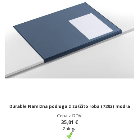
Durable Namizna podloga z zaščito roba (7293) modra
Cena z DDV:
35,01 €
Zaloga