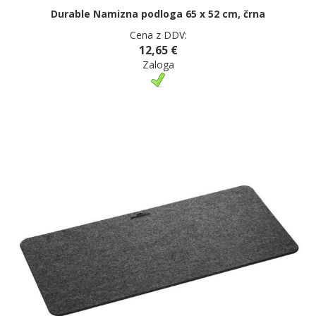
Durable Namizna podloga 65 x 52 cm, črna
Cena z DDV:
12,65 €
Zaloga