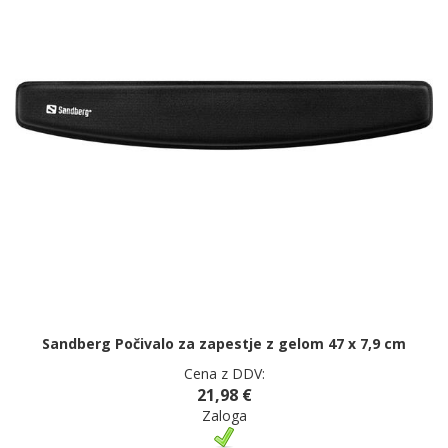
Sandberg Počivalo za zapestje z gelom 47 x 7,9 cm
Cena z DDV:
21,98 €
Zaloga