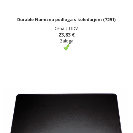
Durable Namizna podloga s koledarjem (7291)
Cena z DDV:
23,83 €
Zaloga