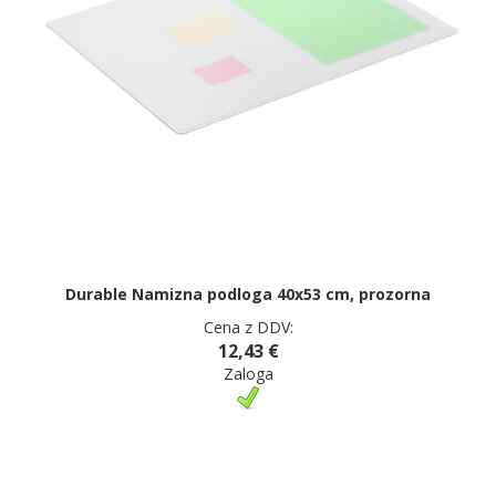
Durable Namizna podloga 40x53 cm, prozorna
Cena z DDV:
12,43 €
Zaloga