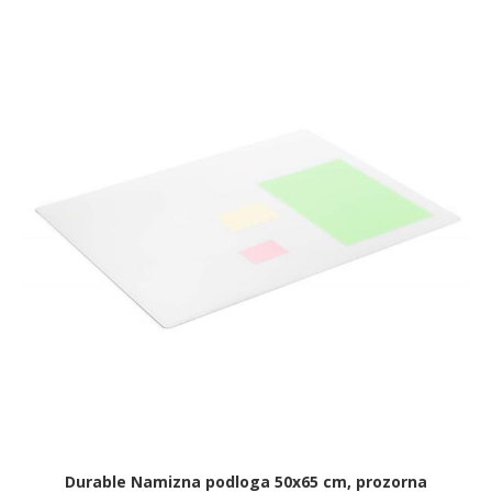
Durable Namizna podloga 50x65 cm, prozorna