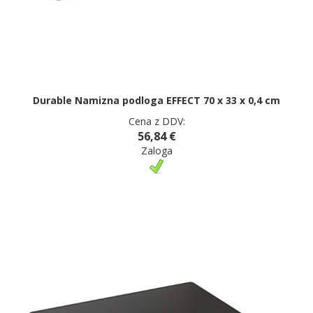
Durable Namizna podloga EFFECT 70 x 33 x 0,4 cm
Cena z DDV:
56,84 €
Zaloga