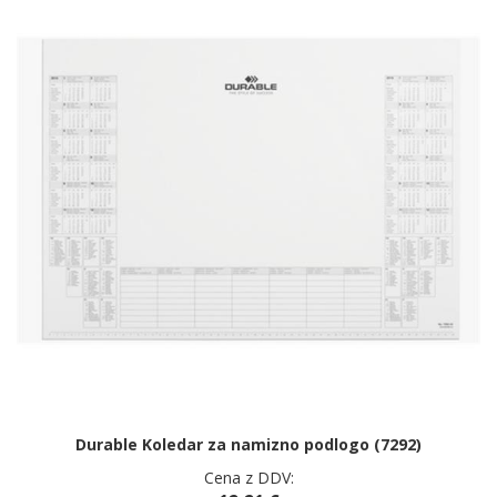
Durable Koledar za namizno podlogo (7292)
Cena z DDV: