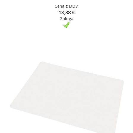
Cena z DDV:
13,38 €
Zaloga