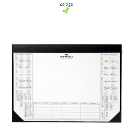
Zaloga