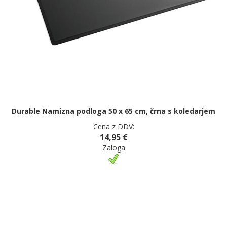
Durable Namizna podloga 50 x 65 cm, črna s koledarjem
Cena z DDV:
14,95 €
Zaloga