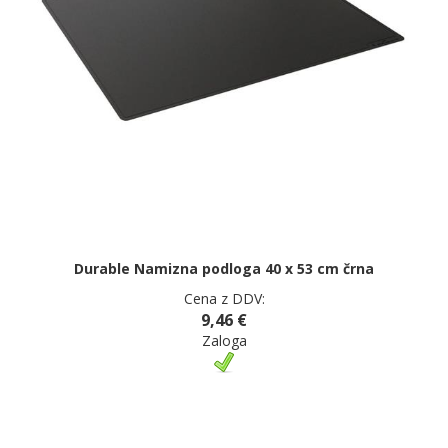
Durable Namizna podloga 40 x 53 cm črna
Cena z DDV:
9,46 €
Zaloga