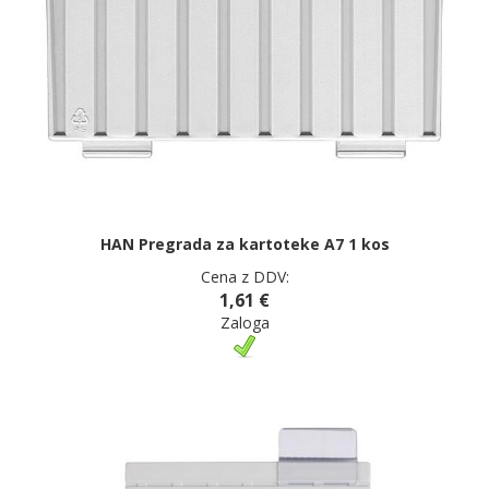
HAN Pregrada za kartoteke A7 1 kos
Cena z DDV:
1,61 €
Zaloga