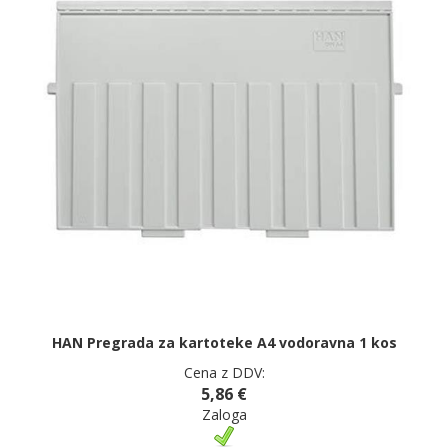
HAN Pregrada za kartoteke A4 vodoravna 1 kos
Cena z DDV:
5,86 €
Zaloga