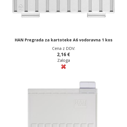
HAN Pregrada za kartoteke A6 vodoravna 1 kos
Cena z DDV:
2,16 €
Zaloga