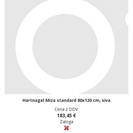
Hartnagel Miza standard 80x120 cm, siva
Cena z DDV:
183,45 €
Zaloga