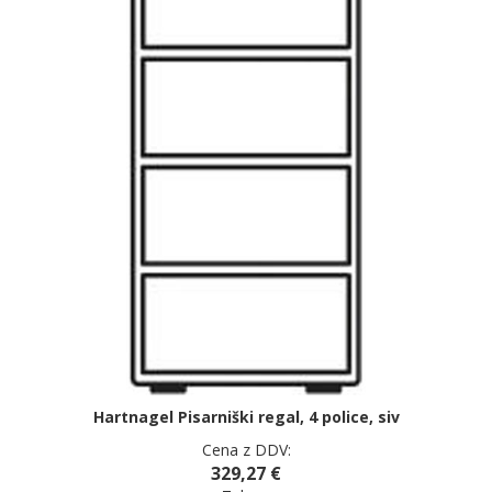
Hartnagel Pisarniški regal, 4 police, siv
Cena z DDV:
329,27 €