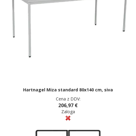
Hartnagel Miza standard 80x140 cm, siva
Cena z DDV:
206,97 €
Zaloga