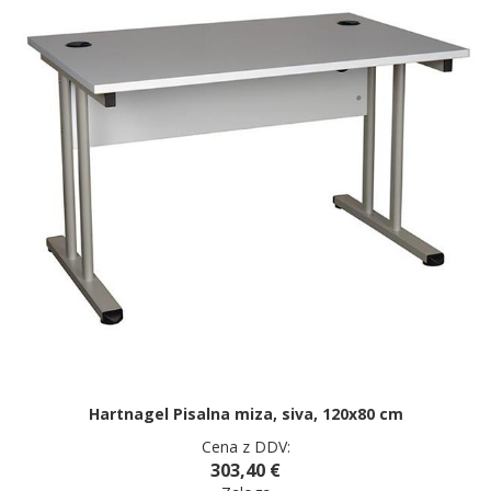
Hartnagel Pisalna miza, siva, 120x80 cm
Cena z DDV:
303,40 €