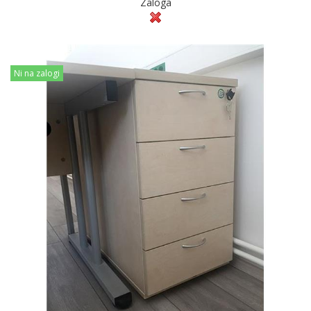
Zaloga
Ni na zalogi