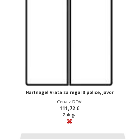
Hartnagel Vrata za regal 3 police, javor
Cena z DDV:
111,72 €
Zaloga