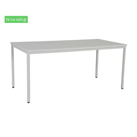
Ni na zalogi