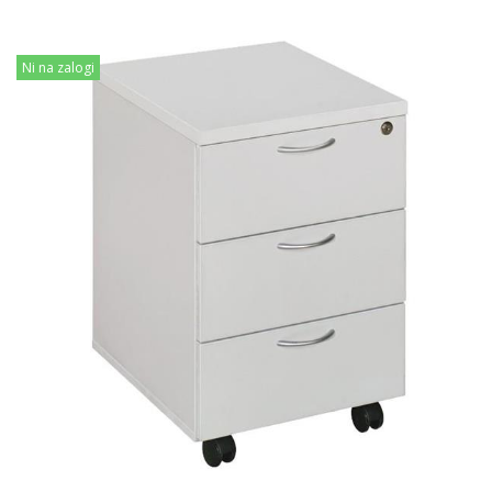
Ni na zalogi