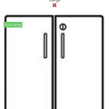
Ni na zalogi