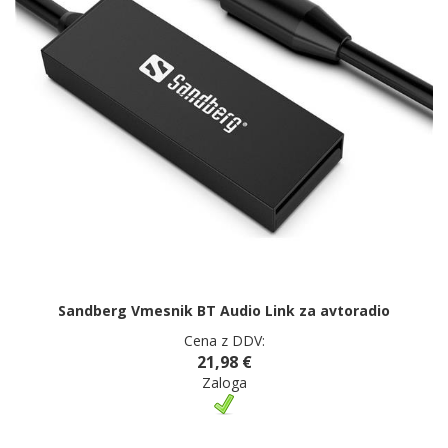
Sandberg Vmesnik BT Audio Link za avtoradio
Cena z DDV:
21,98 €
Zaloga