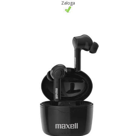
Zaloga