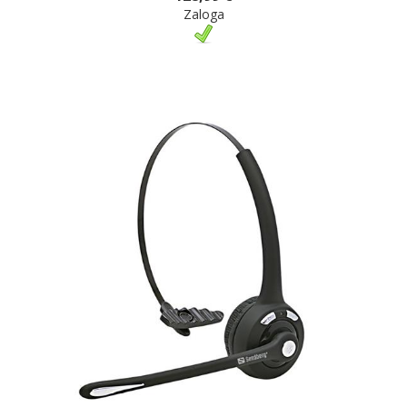
Zaloga