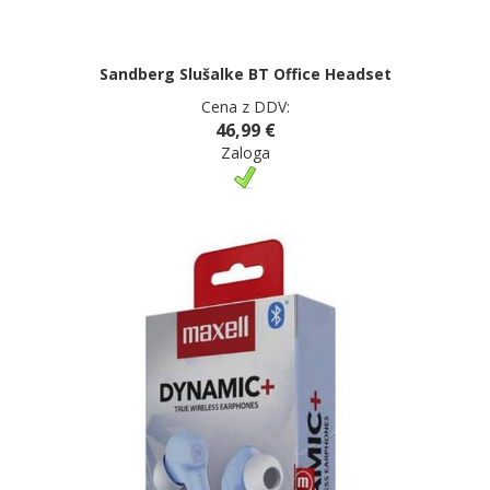
Sandberg Slušalke BT Office Headset
Cena z DDV:
46,99 €
Zaloga