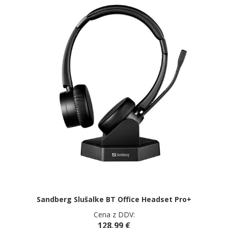
Sandberg Slušalke BT Office Headset Pro+
Cena z DDV:
128,99 €