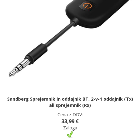
Sandberg Sprejemnik in oddajnik BT, 2-v-1 oddajnik (Tx)
ali sprejemnik (Rx)
Cena z DDV:
33,99 €
Zaloga