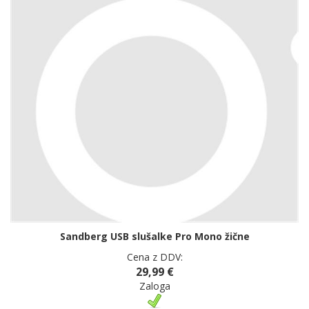
Sandberg USB slušalke Pro Mono žične
Cena z DDV:
29,99 €
Zaloga