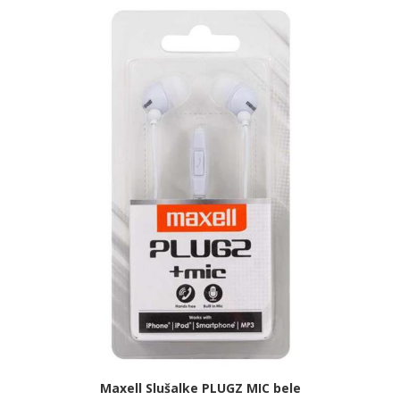
Maxell Slušalke PLUGZ MIC bele