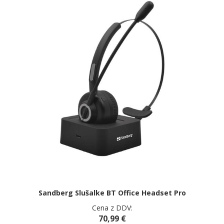
Sandberg Slušalke BT Office Headset Pro
Cena z DDV:
70,99 €