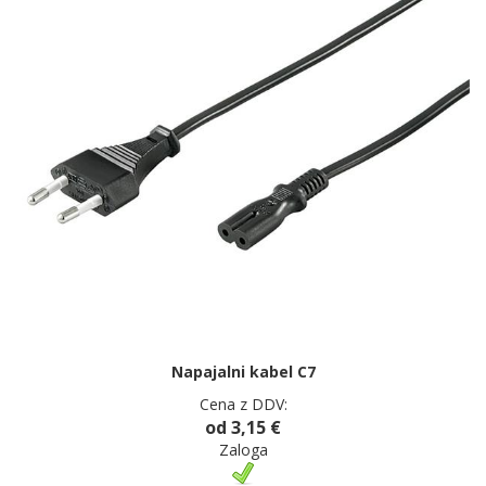
Napajalni kabel C7
Cena z DDV:
od 3,15 €
Zaloga