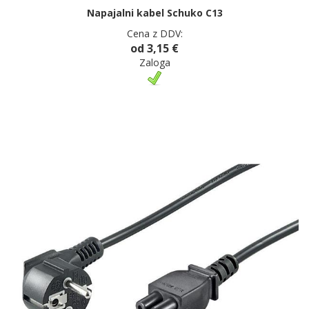
Napajalni kabel Schuko C13
Cena z DDV:
od 3,15 €
Zaloga